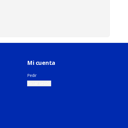
Mi cuenta
Pedir
Iniciar sesión