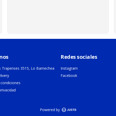
nos
Redes sociales
 Trapenses 3515, Lo Barnechea
Instagram
livery
Facebook
 condiciones
privacidad
Powered by