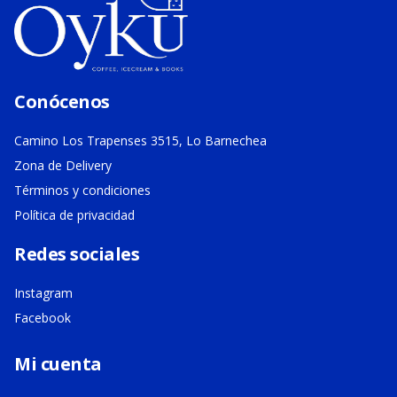
Conócenos
Camino Los Trapenses 3515, Lo Barnechea
Zona de Delivery
Términos y condiciones
Política de privacidad
Redes sociales
Instagram
Facebook
Mi cuenta