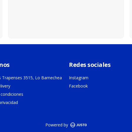
nos
Redes sociales
 Trapenses 3515, Lo Barnechea
Instagram
livery
Facebook
 condiciones
privacidad
Powered by