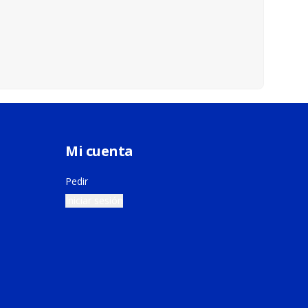
Mi cuenta
Pedir
Iniciar sesión